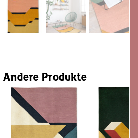
Andere Produkte