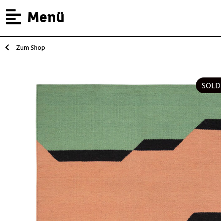
Menü
Zum Shop
SOLD