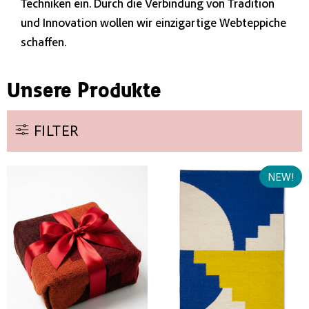
Techniken ein. Durch die Verbindung von Tradition
und Innovation wollen wir einzigartige Webteppiche
schaffen.
Unsere Produkte
FILTER
NEW!