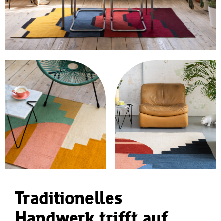
Traditionelles
Handwerk trifft auf