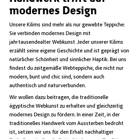
modernes Design
Unsere Kilims sind mehr als nur gewebte Teppiche:
Sie verbinden modernes Design mit
jahrtausendealter Webkunst. Jeder unserer Kilims
erzählt seine eigene Geschichte und ist geprägt von
natürlicher Schönheit und sinnlicher Haptik. Bei uns
findest du zeitgemäße Webteppiche, die nicht nur
modern, bunt und chic sind, sondern auch
authentisch und naturverbunden.
Wir wollen dazu beitragen, die traditionelle
ägyptische Webkunst zu erhalten und gleichzeitig
modernes Design zu fördern. In einer Zeit, in der
traditionelles Handwerk vom Aussterben bedroht
ist, setzen wir uns für den Erhalt nachhaltiger