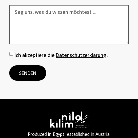
Ich akzeptiere die
Datenschutzerklärung
.
SENDEN
Produced in Egypt, established in Austria.