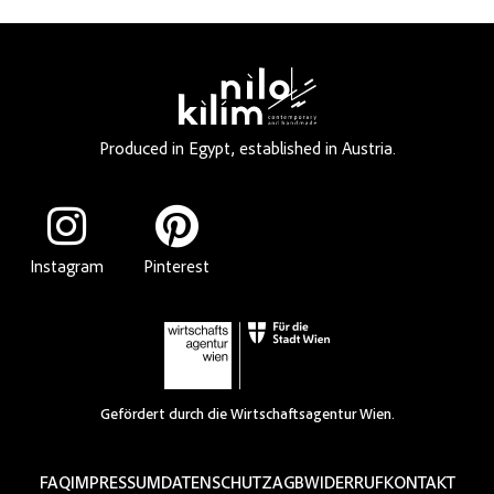
Produced in Egypt, established in Austria.
Instagram
Pinterest
Gefördert durch die Wirtschaftsagentur Wien.
FAQ
IMPRESSUM
DATENSCHUTZ
AGB
WIDERRUF
KONTAKT