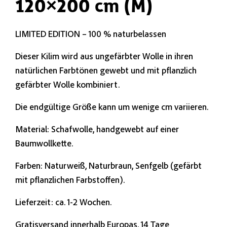
120×200 cm (M)
LIMITED EDITION – 100 % naturbelassen
Dieser Kilim wird aus ungefärbter Wolle in ihren
natürlichen Farbtönen gewebt und mit pflanzlich
gefärbter Wolle kombiniert.
Die endgültige Größe kann um wenige cm variieren.
Material: Schafwolle, handgewebt auf einer
Baumwollkette.
Farben: Naturweiß, Naturbraun, Senfgelb (gefärbt
mit pflanzlichen Farbstoffen).
Lieferzeit: ca. 1-2 Wochen.
Gratisversand innerhalb Europas. 14 Tage