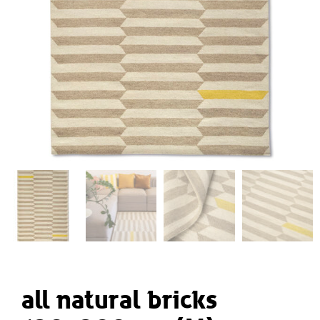
all natural bricks