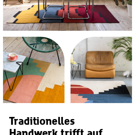
Traditionelles
Handwerk trifft auf