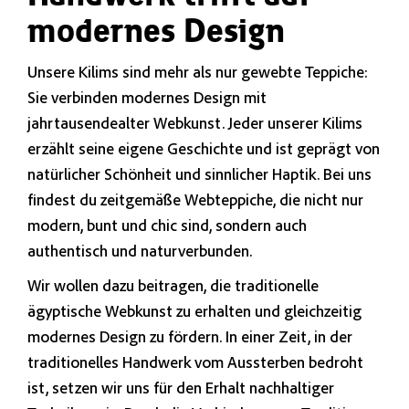
modernes Design
Unsere Kilims sind mehr als nur gewebte Teppiche:
Sie verbinden modernes Design mit
jahrtausendealter Webkunst. Jeder unserer Kilims
erzählt seine eigene Geschichte und ist geprägt von
natürlicher Schönheit und sinnlicher Haptik. Bei uns
findest du zeitgemäße Webteppiche, die nicht nur
modern, bunt und chic sind, sondern auch
authentisch und naturverbunden.
Wir wollen dazu beitragen, die traditionelle
ägyptische Webkunst zu erhalten und gleichzeitig
modernes Design zu fördern. In einer Zeit, in der
traditionelles Handwerk vom Aussterben bedroht
ist, setzen wir uns für den Erhalt nachhaltiger