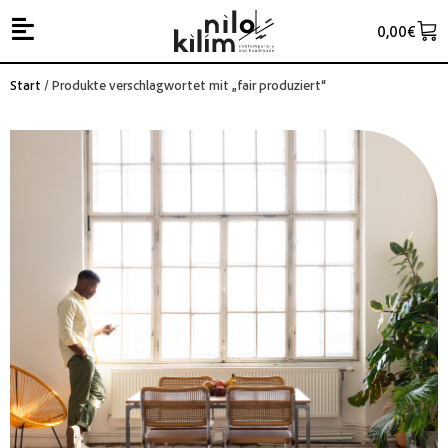
0,00
€
Start
/ Produkte verschlagwortet mit „fair produziert“