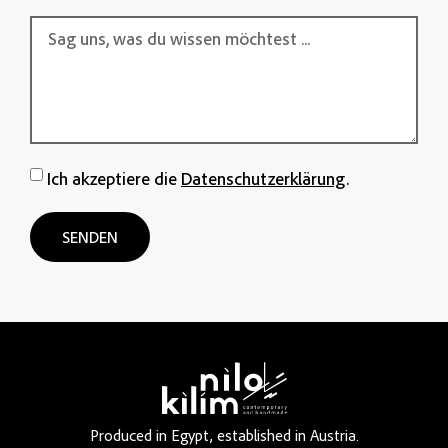
Ich akzeptiere die
Datenschutzerklärung
.
SENDEN
Produced in Egypt, established in Austria.