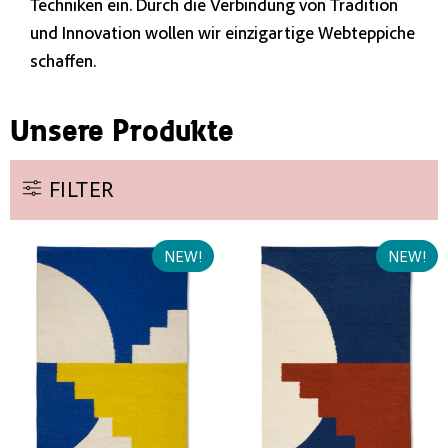
Techniken ein. Durch die Verbindung von Tradition
und Innovation wollen wir einzigartige Webteppiche
schaffen.
Unsere Produkte
FILTER
NEW!
NEW!