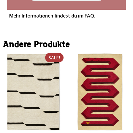
nicht im Trockner trocknen.
Mehr Informationen findest du im
FAQ
.
Andere Produkte
SALE!