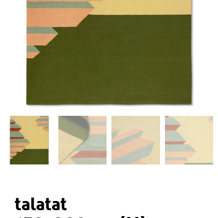
talatat