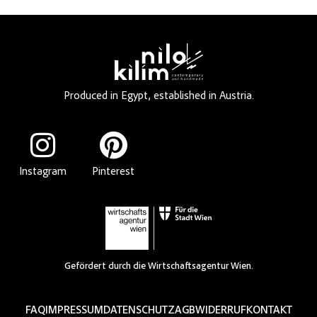
Produced in Egypt, established in Austria.
Instagram
Pinterest
Gefördert durch die Wirtschaftsagentur Wien.
FAQ
IMPRESSUM
DATENSCHUTZ
AGB
WIDERRUF
KONTAKT