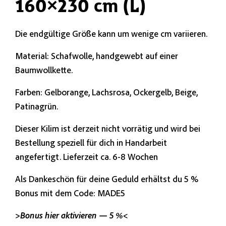
160×230 cm (L)
Die endgültige Größe kann um wenige cm variieren.
Material: Schafwolle, handgewebt auf einer
Baumwollkette.
Farben: Gelborange, Lachsrosa, Ockergelb, Beige,
Patinagrün.
Dieser Kilim ist derzeit nicht vorrätig und wird bei
Bestellung speziell für dich in Handarbeit
angefertigt. Lieferzeit ca. 6-8 Wochen
Als Dankeschön für deine Geduld erhältst du 5 %
Bonus mit dem Code: MADE5
>Bonus hier aktivieren — 5 %<