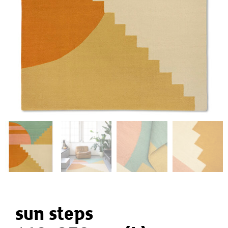
sun steps