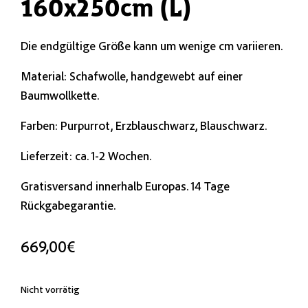
160x250cm (L)
Die endgültige Größe kann um wenige cm variieren.
Material: Schafwolle, handgewebt auf einer
Baumwollkette.
Farben: Purpurrot, Erzblauschwarz, Blauschwarz.
Lieferzeit: ca. 1-2 Wochen.
Gratisversand innerhalb Europas. 14 Tage
Rückgabegarantie.
669,00
€
Nicht vorrätig