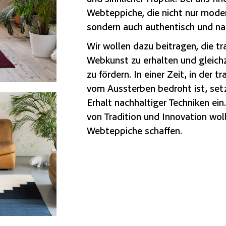
Webteppiche, die nicht nur moder
sondern auch authentisch und na
Wir wollen dazu beitragen, die tr
Webkunst zu erhalten und gleich
zu fördern. In einer Zeit, in der 
vom Aussterben bedroht ist, setz
Erhalt nachhaltiger Techniken ein
von Tradition und Innovation woll
Webteppiche schaffen.