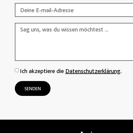
Ich akzeptiere die
Datenschutzerklärung
.
SENDEN