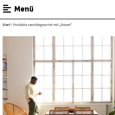
Menü
Start
/ Produkte verschlagwortet mit „Dünen“