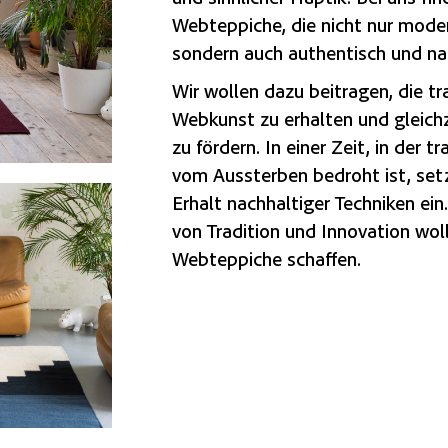
Webteppiche, die nicht nur moder
sondern auch authentisch und na
Wir wollen dazu beitragen, die tr
Webkunst zu erhalten und gleich
zu fördern. In einer Zeit, in der 
vom Aussterben bedroht ist, setz
Erhalt nachhaltiger Techniken ein
von Tradition und Innovation woll
Webteppiche schaffen.