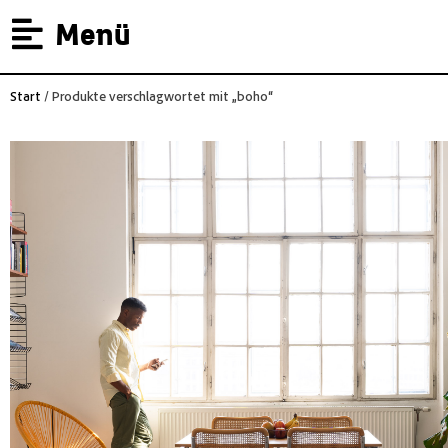
Menü
Start
/ Produkte verschlagwortet mit „boho“