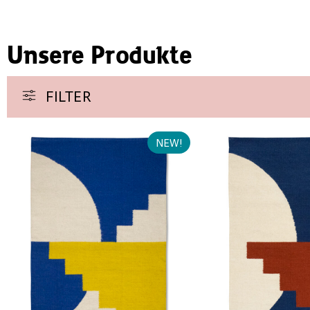
Unsere Produkte
FILTER
NEW!