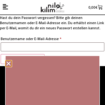
0,00
€
Hast du dein Passwort vergessen? Bitte gib deinen
Benutzernamen oder E-Mail-Adresse ein. Du erhältst einen Link
per E-Mail, womit du dir ein neues Passwort erstellen kannst.
Benutzername oder E-Mail-Adresse
*
Passwort zurücksetzen
Produced in Egypt, established in Austria.