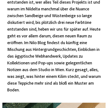
entstanden ist, wer alles Teil dieses Projekts ist und
warum im Nildelta manchmal über die Nuance
zwischen Sandbeige und Wüstenbeige so lange
diskutiert wird, bis plötzlich drei neue Farbtöne
entstanden sind, heben wir uns für später auf. Heute
geht es vor allem darum, diesen neuen Raum zu
eröffnen. Im Nilo Blog findest du künftig eine
Mischung aus Hintergrundgeschichten, Einblicken in
das ägyptische Webhandwerk, Updates zu
Kollektionen und Pop-ups sowie gelegentlichen
Notizen aus dem Studio in Wien. Kurz gesagt, alles,
was zeigt, was hinter einem Kilim steckt, und warum
diese Teppiche mehr sind als bloß ein Muster am
Boden.