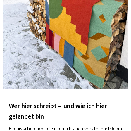
Wer hier schreibt – und wie ich hier
gelandet bin
Ein bisschen möchte ich mich auch vorstellen: Ich bin