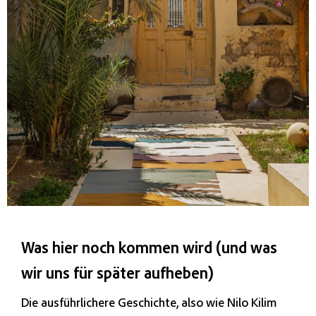
Was hier noch kommen wird (und was
wir uns für später aufheben)
Die ausführlichere Geschichte, also wie Nilo Kilim