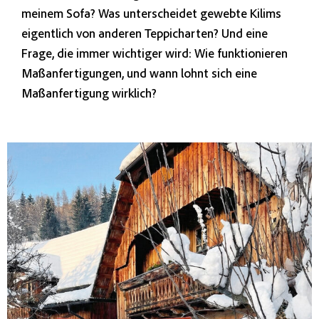
meinem Sofa? Was unterscheidet gewebte Kilims
eigentlich von anderen Teppicharten? Und eine
Frage, die immer wichtiger wird: Wie funktionieren
Maßanfertigungen, und wann lohnt sich eine
Maßanfertigung wirklich?