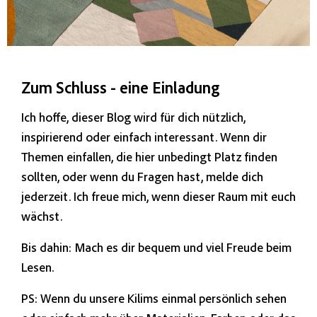
Zum Schluss - eine Einladung
Ich hoffe, dieser Blog wird für dich nützlich,
inspirierend oder einfach interessant. Wenn dir
Themen einfallen, die hier unbedingt Platz finden
sollten, oder wenn du Fragen hast, melde dich
jederzeit. Ich freue mich, wenn dieser Raum mit euch
wächst.
Bis dahin: Mach es dir bequem und viel Freude beim
Lesen.
PS: Wenn du unsere Kilims einmal persönlich sehen