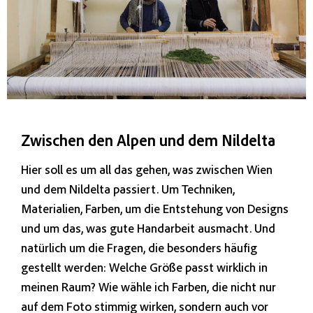
Zwischen den Alpen und dem Nildelta
Hier soll es um all das gehen, was zwischen Wien
und dem Nildelta passiert. Um Techniken,
Materialien, Farben, um die Entstehung von Designs
und um das, was gute Handarbeit ausmacht. Und
natürlich um die Fragen, die besonders häufig
gestellt werden: Welche Größe passt wirklich in
meinen Raum? Wie wähle ich Farben, die nicht nur
auf dem Foto stimmig wirken, sondern auch vor