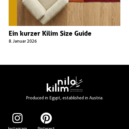
Ein kurzer Kilim Size Guide
8. Januar 2026
Produced in Egypt, established in Austria.
Instagram
Pinterest