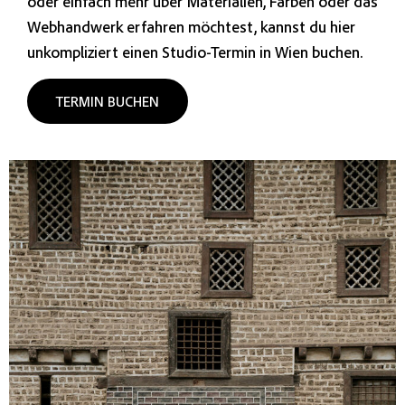
oder einfach mehr über Materialien, Farben oder das
Webhandwerk erfahren möchtest, kannst du hier
unkompliziert einen Studio-Termin in Wien buchen.
TERMIN BUCHEN