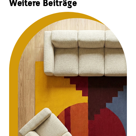
Weitere Beiträge