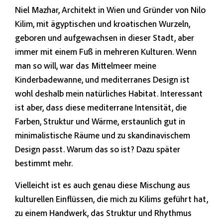
Niel Mazhar, Architekt in Wien und Gründer von Nilo
Kilim, mit ägyptischen und kroatischen Wurzeln,
geboren und aufgewachsen in dieser Stadt, aber
immer mit einem Fuß in mehreren Kulturen. Wenn
man so will, war das Mittelmeer meine
Kinderbadewanne, und mediterranes Design ist
wohl deshalb mein natürliches Habitat. Interessant
ist aber, dass diese mediterrane Intensität, die
Farben, Struktur und Wärme, erstaunlich gut in
minimalistische Räume und zu skandinavischem
Design passt. Warum das so ist? Dazu später
bestimmt mehr.
Vielleicht ist es auch genau diese Mischung aus
kulturellen Einflüssen, die mich zu Kilims geführt hat,
zu einem Handwerk, das Struktur und Rhythmus