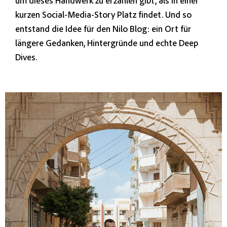
um dieses Handwerk zu erzählen gibt, als in einer
kurzen Social-Media-Story Platz findet. Und so
entstand die Idee für den Nilo Blog: ein Ort für
längere Gedanken, Hintergründe und echte Deep
Dives.