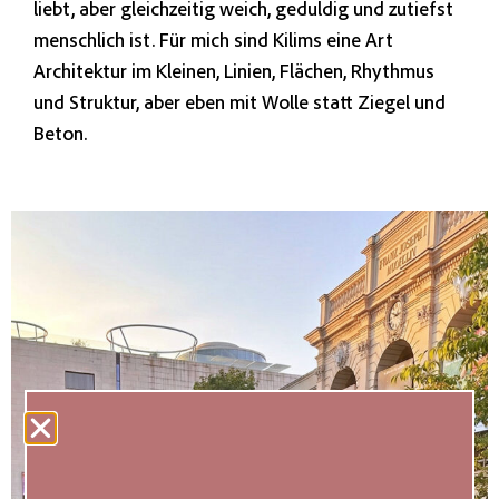
liebt, aber gleichzeitig weich, geduldig und zutiefst
menschlich ist. Für mich sind Kilims eine Art
Architektur im Kleinen, Linien, Flächen, Rhythmus
und Struktur, aber eben mit Wolle statt Ziegel und
Beton.